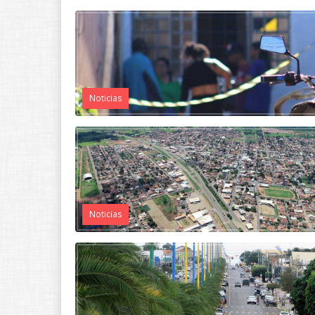
Noticias
Noticias