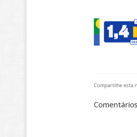
Compartilhe esta n
Comentário