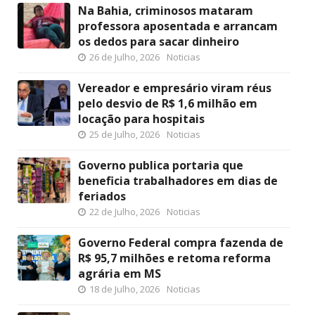
Na Bahia, criminosos mataram
professora aposentada e arrancam
os dedos para sacar dinheiro
26 de Julho, 2026
Noticias
Vereador e empresário viram réus
pelo desvio de R$ 1,6 milhão em
locação para hospitais
25 de Julho, 2026
Noticias
Governo publica portaria que
beneficia trabalhadores em dias de
feriados
22 de Julho, 2026
Noticias
Governo Federal compra fazenda de
R$ 95,7 milhões e retoma reforma
agrária em MS
18 de Julho, 2026
Noticias