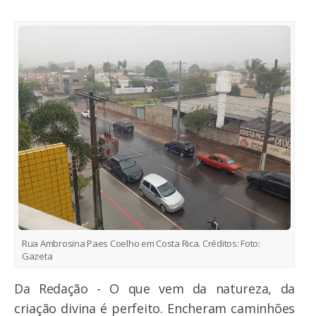
Rua Ambrosina Paes Coelho em Costa Rica.
Créditos:
Foto:
Gazeta
Da Redação - O que vem da natureza, da
criação divina é perfeito. Encheram caminhões