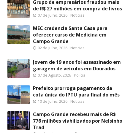
Grupo de empresários fraudou mais
de R$ 27 milhões em compra de livros
07 de Julho, 2026
Noticias
MEC credencia Santa Casa para
oferecer curso de Medicina em
Campo Grande
02 de Julho, 2026
Noticias
Jovem de 19 anos foi assassinado em
garagem de veículos em Dourados
07 de Agosto, 2026
Polícia
Prefeito prorroga pagamento da
cota única do IPTU para final do mês
10 de Julho, 2026
Noticias
Campo Grande recebeu mais de R$
776 milhões viabilizados por Nelsinho
Trad