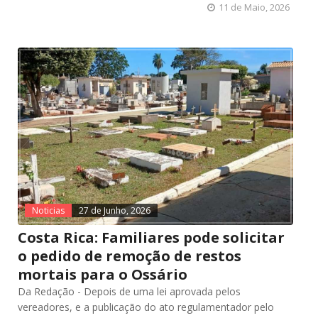
11 de Maio, 2026
Noticias
27 de Junho, 2026
Costa Rica: Familiares pode solicitar
o pedido de remoção de restos
mortais para o Ossário
Da Redação - Depois de uma lei aprovada pelos
vereadores, e a publicação do ato regulamentador pelo