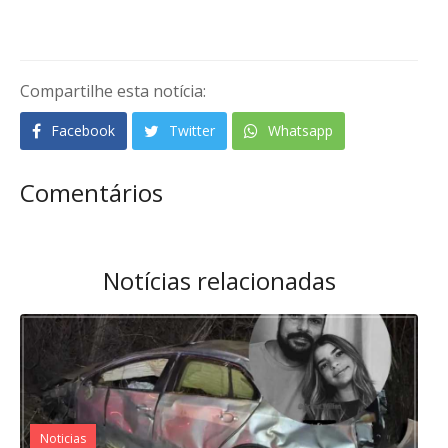
Compartilhe esta notícia:
Facebook
Twitter
Whatsapp
Comentários
Notícias relacionadas
Noticias