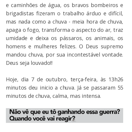
e caminhões de água, os bravos bombeiros e
brigadistas fizeram o trabalho árduo e difícil,
mas nada como a chuva - meia hora de chuva,
apaga o fogo, transforma o aspecto do ar, traz
umidade e deixa os pássaros, os animais, os
homens e mulheres felizes. O Deus supremo
mandou chuva, por sua incontestável vontade.
Deus seja louvado!!
Hoje, dia 7 de outubro, terça-feira, às 13h26
minutos deu inicio a chuva. Já se passaram 55
minutos de chuva, calma, mas intensa.