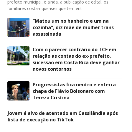
prefeito municipal, e ainda, a publicação de edital, os
familiares costarriquenses que tem ent
“Matou um no banheiro e um na
cozinha”, diz mãe de mulher trans
assassinada
Com o parecer contrário do TCE em
relação as contas do ex-prefeito,
sucessão em Costa Rica deve ganhar
novos contornos
Progressistas fica neutro e enterra
chapa de Flávio Bolsonaro com
Tereza Cristina
Jovem é alvo de atentado em Cassilândia após
lista de execução no TikTok