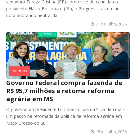
senadora Tereza Cristina (PP) como vice do candidato a
presidente Flávio Bolsonaro (PL), o Progressistas emitiu
nota adotando neutralida
31 de Julho, 2026
Noticias
Governo Federal compra fazenda de
R$ 95,7 milhões e retoma reforma
agrária em MS
O governo do presidente Luiz Inácio Lula da Silva deu mais
um passo na retomada da política de reforma agrária em
Mato Grosso do Sul.
18 de Julho, 2026