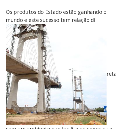
Os produtos do Estado estão ganhando o
mundo e este sucesso tem relação di
reta
com um ambiente que facilita os negócios e