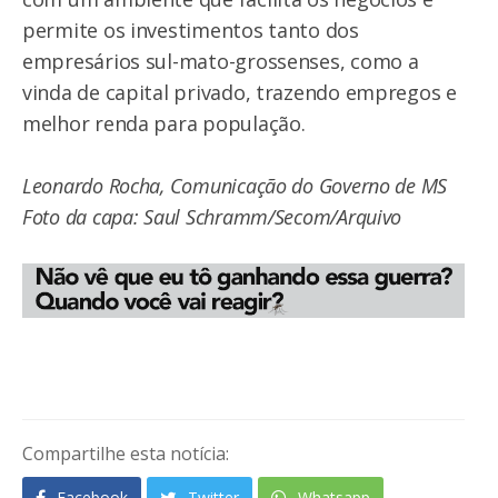
permite os investimentos tanto dos
empresários sul-mato-grossenses, como a
vinda de capital privado, trazendo empregos e
melhor renda para população.
Leonardo Rocha, Comunicação do Governo de MS
Foto da capa: Saul Schramm/Secom/Arquivo
Compartilhe esta notícia:
Facebook
Twitter
Whatsapp