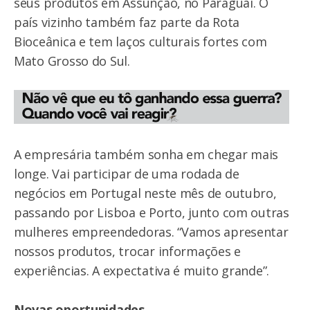
seus produtos em Assunção, no Paraguai. O
país vizinho também faz parte da Rota
Bioceânica e tem laços culturais fortes com
Mato Grosso do Sul.
A empresária também sonha em chegar mais
longe. Vai participar de uma rodada de
negócios em Portugal neste mês de outubro,
passando por Lisboa e Porto, junto com outras
mulheres empreendedoras. “Vamos apresentar
nossos produtos, trocar informações e
experiências. A expectativa é muito grande”.
Novas oportunidades