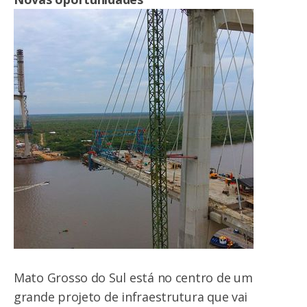
Mato Grosso do Sul está no centro de um
grande projeto de infraestrutura que vai