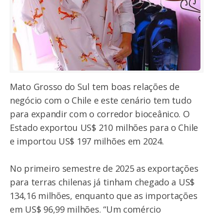
Mato Grosso do Sul tem boas relações de
negócio com o Chile e este cenário tem tudo
para expandir com o corredor bioceânico. O
Estado exportou US$ 210 milhões para o Chile
e importou US$ 197 milhões em 2024.
No primeiro semestre de 2025 as exportações
para terras chilenas já tinham chegado a US$
134,16 milhões, enquanto que as importações
em US$ 96,99 milhões. “Um comércio