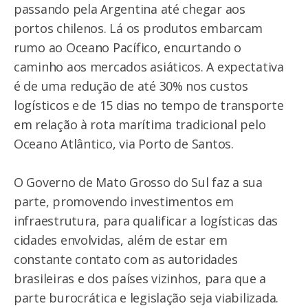
passando pela Argentina até chegar aos
portos chilenos. Lá os produtos embarcam
rumo ao Oceano Pacífico, encurtando o
caminho aos mercados asiáticos. A expectativa
é de uma redução de até 30% nos custos
logísticos e de 15 dias no tempo de transporte
em relação à rota marítima tradicional pelo
Oceano Atlântico, via Porto de Santos.
O Governo de Mato Grosso do Sul faz a sua
parte, promovendo investimentos em
infraestrutura, para qualificar a logísticas das
cidades envolvidas, além de estar em
constante contato com as autoridades
brasileiras e dos países vizinhos, para que a
parte burocrática e legislação seja viabilizada.