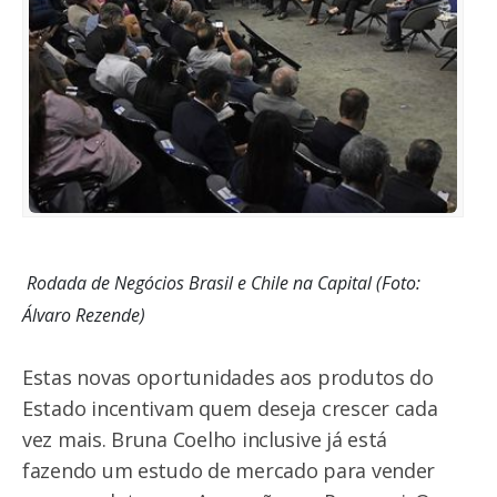
Rodada de Negócios Brasil e Chile na Capital (Foto:
Álvaro Rezende)
Estas novas oportunidades aos produtos do
Estado incentivam quem deseja crescer cada
vez mais. Bruna Coelho inclusive já está
fazendo um estudo de mercado para vender