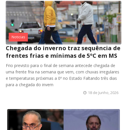
Noticias
Chegada do inverno traz sequência de
frentes frias e mínimas de 5ºC em MS
Frio previsto para o final de semana antecede chegada de
uma frente fria na semana que vem, com chuvas irregulares
e temperaturas próximas a 0º no Estado Faltando três dias
para a chegada do invern
18 de Junho, 2026