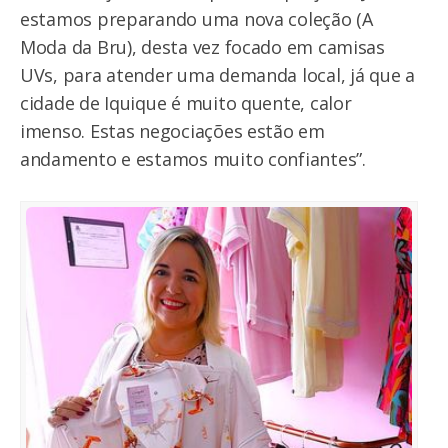
estamos preparando uma nova coleção (A
Moda da Bru), desta vez focado em camisas
UVs, para atender uma demanda local, já que a
cidade de Iquique é muito quente, calor
imenso. Estas negociações estão em
andamento e estamos muito confiantes”.