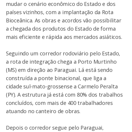
mudar o cenário econômico do Estado e dos
países vizinhos, com a implantação da Rota
Bioceânica. As obras e acordos vão possibilitar
a chegada dos produtos do Estado de forma
mais eficiente e rápida aos mercados asiáticos.
Seguindo um corredor rodoviário pelo Estado,
a rota de integração chega a Porto Murtinho
(MS) em direção ao Paraguai. Lá está sendo
construída a ponte binacional, que liga a
cidade sul-mato-grossense a Carmelo Peralta
(PY). A estrutura já está com 80% dos trabalhos
concluídos, com mais de 400 trabalhadores
atuando no canteiro de obras.
Depois o corredor segue pelo Paraguai,