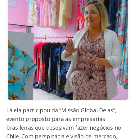
Lá ela participou da “Missão Global Delas”,
evento proposto para as empresárias
brasileiras que desejavam fazer negócios no
Chile. Com perspicácia e visão de mercado,