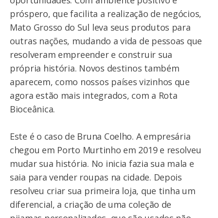
próspero, que facilita a realização de negócios,
Mato Grosso do Sul leva seus produtos para
outras nações, mudando a vida de pessoas que
resolveram empreender e construir sua
própria história. Novos destinos também
aparecem, como nossos países vizinhos que
agora estão mais integrados, com a Rota
Bioceânica.
Este é o caso de Bruna Coelho. A empresária
chegou em Porto Murtinho em 2019 e resolveu
mudar sua história. No inicia fazia sua mala e
saia para vender roupas na cidade. Depois
resolveu criar sua primeira loja, que tinha um
diferencial, a criação de uma coleção de
pijamas personalizados, que são usados não