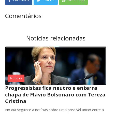
Comentários
Notícias relacionadas
Noticias
Progressistas fica neutro e enterra
chapa de Flávio Bolsonaro com Tereza
Cristina
No dia seguinte a notícias sobre uma possível união entre a