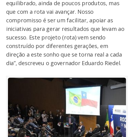
equilibrado, ainda de poucos produtos, mas
que com a rota vai avançar. Nosso
compromisso é ser um facilitar, apoiar as
iniciativas para gerar resultados que levam ao
sucesso. Este projeto (rota) vem sendo
construído por diferentes gerações, em
direção a este sonho que se torna real a cada
dia”, descreveu o governador Eduardo Riedel.