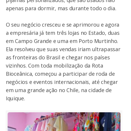
apenas para dormir, mas durante todo o dia.
O seu negócio cresceu e se aprimorou e agora
a empresária já tem três lojas no Estado, duas
em Campo Grande e uma em Porto Murtinho.
Ela resolveu que suas vendas iriam ultrapassar
as fronteiras do Brasil e chegar nos países
vizinhos. Com toda mobilização da Rota
Bioceânica, começou a participar de roda de
negócios e eventos internacionais, até chegar
em uma grande ação no Chile, na cidade de
Iquique.