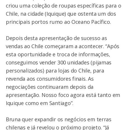
criou uma coleção de roupas específicas para o
Chile, na cidade (Iquique) que ostenta um dos
principais portos rumo ao Oceano Pacífico.
Depois desta apresentação de sucesso as
vendas ao Chile começaram a acontecer. “Após
esta oportunidade e troca de informações,
conseguimos vender 300 unidades (pijamas
personalizados) para lojas do Chile, para
revenda aos consumidores finais. As
negociações continuaram depois da
apresentação. Nosso foco agora está tanto em
Iquique como em Santiago”.
Bruna quer expandir os negócios em terras
chilenas e já revelou o próximo projeto. “Já