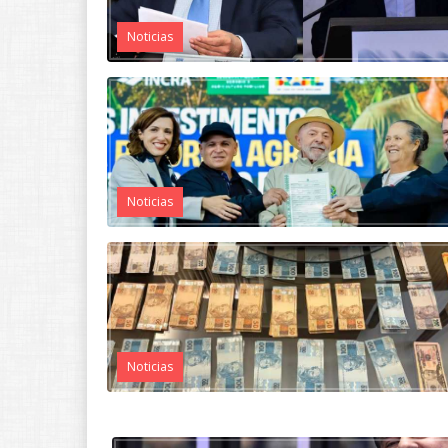
Noticias
Noticias
Noticias