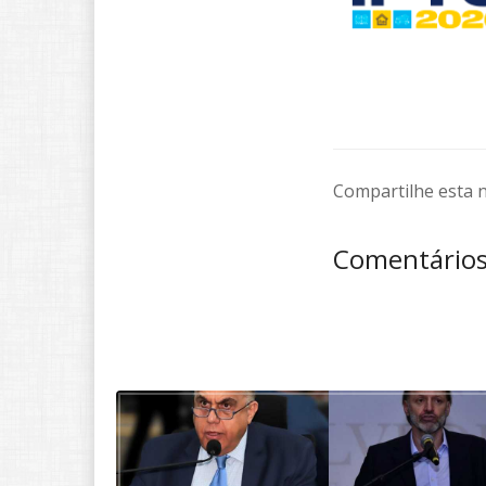
Compartilhe esta n
Comentário