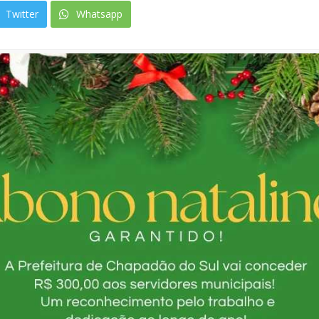
Twitter
Whatsapp