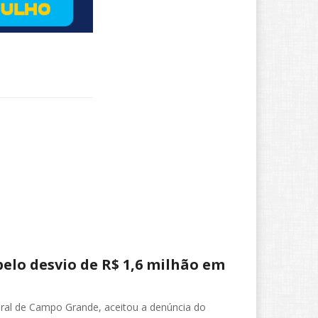
elo desvio de R$ 1,6 milhão em
deral de Campo Grande, aceitou a denúncia do