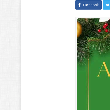
Facebook