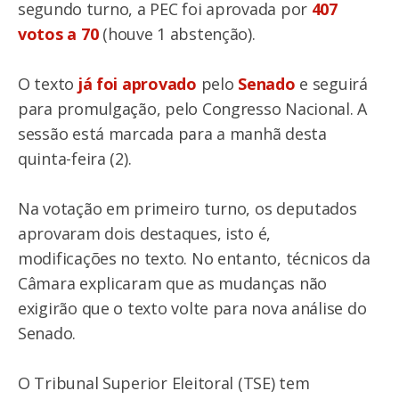
segundo turno, a PEC foi aprovada por
407
votos a 70
(houve 1 abstenção).
O texto
já foi aprovado
pelo
Senado
e seguirá
para promulgação, pelo Congresso Nacional. A
sessão está marcada para a manhã desta
quinta-feira (2).
Na votação em primeiro turno, os deputados
aprovaram dois destaques, isto é,
modificações no texto. No entanto, técnicos da
Câmara explicaram que as mudanças não
exigirão que o texto volte para nova análise do
Senado.
O Tribunal Superior Eleitoral (TSE) tem