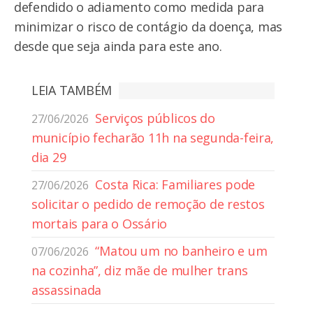
defendido o adiamento como medida para
minimizar o risco de contágio da doença, mas
desde que seja ainda para este ano.
LEIA TAMBÉM
Serviços públicos do
27/06/2026
município fecharão 11h na segunda-feira,
dia 29
Costa Rica: Familiares pode
27/06/2026
solicitar o pedido de remoção de restos
mortais para o Ossário
“Matou um no banheiro e um
07/06/2026
na cozinha”, diz mãe de mulher trans
assassinada