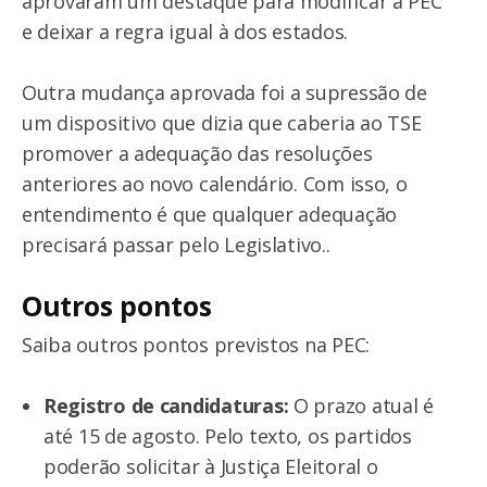
aprovaram um destaque para modificar a PEC
e deixar a regra igual à dos estados.
Outra mudança aprovada foi a supressão de
um dispositivo que dizia que caberia ao TSE
promover a adequação das resoluções
anteriores ao novo calendário. Com isso, o
entendimento é que qualquer adequação
precisará passar pelo Legislativo..
Outros pontos
Saiba outros pontos previstos na PEC:
Registro de candidaturas:
O prazo atual é
até 15 de agosto. Pelo texto, os partidos
poderão solicitar à Justiça Eleitoral o