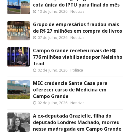
cota única do IPTU para final do mês
10 de Julho, 2026
Noticias
Grupo de empresários fraudou mais
de R$ 27 milhões em compra de livros
07 de Julho, 2026
Noticias
Campo Grande recebeu mais de R$
776 milhões viabilizados por Nelsinho
Trad
02 de Julho, 2026
Política
MEC credencia Santa Casa para
oferecer curso de Medicina em
Campo Grande
02 de Julho, 2026
Noticias
A ex-deputada Grazielle, filha do
deputado Londres Machado, morreu
nessa madrugada em Campo Grande