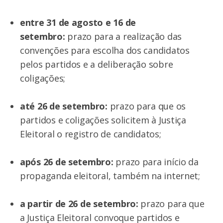
entre 31 de agosto e 16 de
setembro:
prazo para a realização das
convenções para escolha dos candidatos
pelos partidos e a deliberação sobre
coligações;
até 26 de setembro:
prazo para que os
partidos e coligações solicitem à Justiça
Eleitoral o registro de candidatos;
após 26 de setembro:
prazo para início da
propaganda eleitoral, também na internet;
a partir de 26 de setembro:
prazo para que
a Justiça Eleitoral convoque partidos e