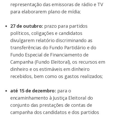
representação das emissoras de rádio e TV
para elaborarem plano de mídia;
27 de outubro:
prazo para partidos
políticos, coligações e candidatos
divulgarem relatório discriminando as
transferências do Fundo Partidário e do
Fundo Especial de Financiamento de
Campanha (Fundo Eleitoral), os recursos em
dinheiro e os estimáveis em dinheiro
recebidos, bem como os gastos realizados;
até 15 de dezembro:
para o
encaminhamento à Justiça Eleitoral do
conjunto das prestações de contas de
campanha dos candidatos e dos partidos