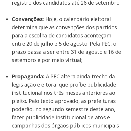
registro dos candidatos até 26 de setembro;
Convenções:
Hoje, o calendário eleitoral
determina que as convenções dos partidos
para a escolha de candidatos aconteçam
entre 20 de julho e 5 de agosto. Pela PEC, o
prazo passa a ser entre 31 de agosto e 16 de
setembro e por meio virtual;
Propaganda:
A PEC altera ainda trecho da
legislação eleitoral que proíbe publicidade
institucional nos três meses anteriores ao
pleito. Pelo texto aprovado, as prefeituras
poderão, no segundo semestre deste ano,
fazer publicidade institucional de atos e
campanhas dos órgãos públicos municipais