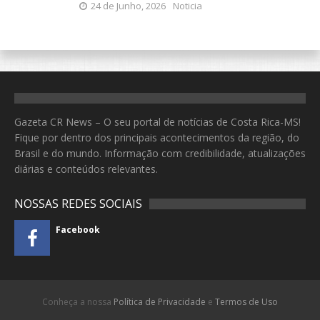
24 de Junho, 2026
Noticia
Gazeta CR News – O seu portal de notícias de Costa Rica-MS!
Fique por dentro dos principais acontecimentos da região, do
Brasil e do mundo. Informação com credibilidade, atualizações
diárias e conteúdos relevantes.
NOSSAS REDES SOCIAIS
Facebook
Conheça a nossa
Política de Privacidade
e
Termos de Uso