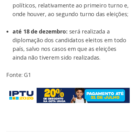
políticos, relativamente ao primeiro turno e,
onde houver, ao segundo turno das eleições;
até 18 de dezembro:
será realizada a
diplomação dos candidatos eleitos em todo
país, salvo nos casos em que as eleições
ainda não tiverem sido realizadas.
Fonte: G1