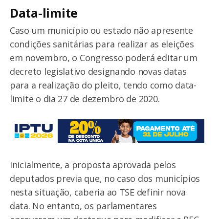
Data-limite
Caso um município ou estado não apresente
condições sanitárias para realizar as eleições
em novembro, o Congresso poderá editar um
decreto legislativo designando novas datas
para a realização do pleito, tendo como data-
limite o dia 27 de dezembro de 2020.
Inicialmente, a proposta aprovada pelos
deputados previa que, no caso dos municípios
nesta situação, caberia ao TSE definir nova
data. No entanto, os parlamentares