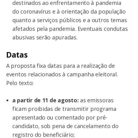
destinados ao enfrentamento à pandemia
do coronavírus e à orientação da população
quanto a serviços públicos e a outros temas
afetados pela pandemia. Eventuais condutas
abusivas serão apuradas.
Datas
A proposta fixa datas para a realização de
eventos relacionados à campanha eleitoral.
Pelo texto:
a partir de 11 de agosto:
as emissoras
ficam proibidas de transmitir programa
apresentado ou comentado por pré-
candidato, sob pena de cancelamento do
registro do beneficiário;