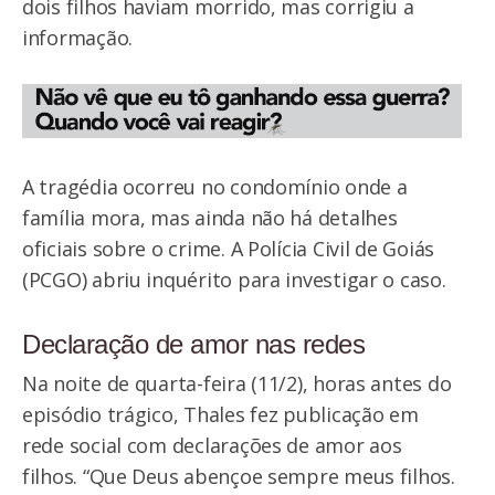
dois filhos haviam morrido, mas corrigiu a
informação.
A tragédia ocorreu no condomínio onde a
família mora, mas ainda não há detalhes
oficiais sobre o crime. A Polícia Civil de Goiás
(PCGO) abriu inquérito para investigar o caso.
Declaração de amor nas redes
Na noite de quarta-feira (11/2), horas antes do
episódio trágico, Thales fez publicação em
rede social com declarações de amor aos
filhos. “Que Deus abençoe sempre meus filhos.