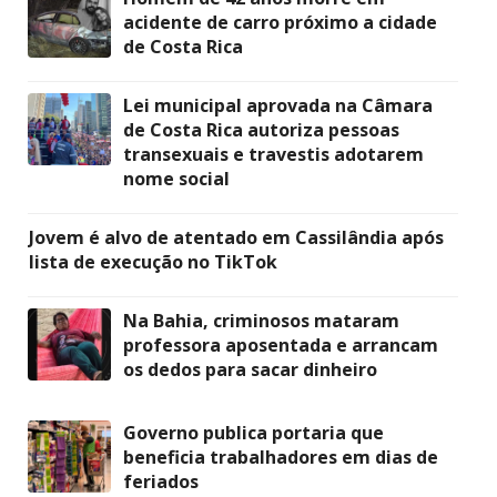
acidente de carro próximo a cidade
de Costa Rica
Lei municipal aprovada na Câmara
de Costa Rica autoriza pessoas
transexuais e travestis adotarem
nome social
Jovem é alvo de atentado em Cassilândia após
lista de execução no TikTok
Na Bahia, criminosos mataram
professora aposentada e arrancam
os dedos para sacar dinheiro
Governo publica portaria que
beneficia trabalhadores em dias de
feriados