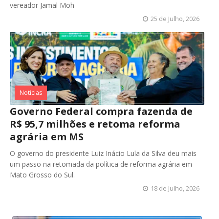
vereador Jamal Moh
25 de Julho, 2026
Noticias
Governo Federal compra fazenda de
R$ 95,7 milhões e retoma reforma
agrária em MS
O governo do presidente Luiz Inácio Lula da Silva deu mais
um passo na retomada da política de reforma agrária em
Mato Grosso do Sul.
18 de Julho, 2026