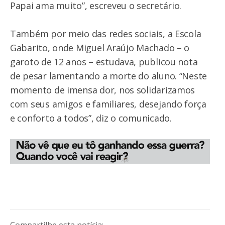
Papai ama muito”, escreveu o secretário.
Também por meio das redes sociais, a Escola
Gabarito, onde Miguel Araújo Machado – o
garoto de 12 anos – estudava, publicou nota
de pesar lamentando a morte do aluno. “Neste
momento de imensa dor, nos solidarizamos
com seus amigos e familiares, desejando força
e conforto a todos”, diz o comunicado.