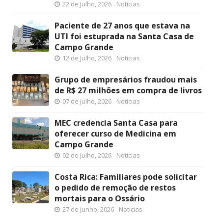
22 de Julho, 2026
Noticias
Paciente de 27 anos que estava na
UTI foi estuprada na Santa Casa de
Campo Grande
12 de Julho, 2026
Noticias
Grupo de empresários fraudou mais
de R$ 27 milhões em compra de livros
07 de Julho, 2026
Noticias
MEC credencia Santa Casa para
oferecer curso de Medicina em
Campo Grande
02 de Julho, 2026
Noticias
Costa Rica: Familiares pode solicitar
o pedido de remoção de restos
mortais para o Ossário
27 de Junho, 2026
Noticias