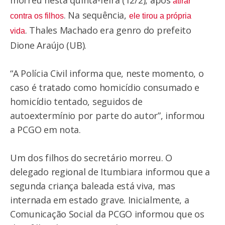
atirar
. Na sequência,
contra os filhos
ele tirou a própria
. Thales Machado era genro do prefeito
vida
Dione Araújo (UB).
“A Polícia Civil informa que, neste momento, o
caso é tratado como homicídio consumado e
homicídio tentado, seguidos de
autoextermínio por parte do autor”, informou
a PCGO em nota.
Um dos filhos do secretário morreu. O
delegado regional de Itumbiara informou que a
segunda criança baleada está viva, mas
internada em estado grave. Inicialmente, a
Comunicação Social da PCGO informou que os