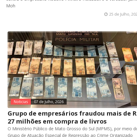
Moh
25 de Julho, 20
Noticias
07 de Julho, 2026
Grupo de empresários fraudou mais de R
27 milhões em compra de livros
O Ministério Público de Mato Grosso do Sul (MPMS), por meio d
Grupo de Atuação Especial de Repressão ao Crime Organizado