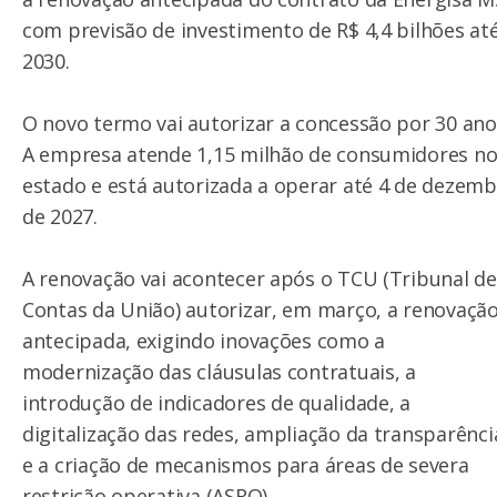
com previsão de investimento de R$ 4,4 bilhões at
2030.
O novo termo vai autorizar a concessão por 30 ano
A empresa atende 1,15 milhão de consumidores n
estado e está autorizada a operar até 4 de dezem
de 2027.
A renovação vai acontecer após o TCU (Tribunal de
Contas da União) autorizar, em março, a renovaçã
antecipada, exigindo inovações como a
modernização das cláusulas contratuais, a
introdução de indicadores de qualidade, a
digitalização das redes, ampliação da transparênci
e a criação de mecanismos para áreas de severa
restrição operativa (ASRO).