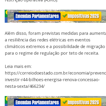
Além disso, foram previstas medidas para aument
a resiliência das redes elétricas em eventos
climáticos extremos e a possibilidade de migração
para o regime de regulação por teto de receita.
Leia mais em:
https://correiodoestado.com.br/economia/preven
investir-r44-bilhoes-energisa-renova-concessao-
nesta-sexta/466234/