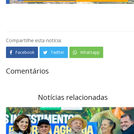
Compartilhe esta notícia:
Facebook
Twitter
Whatsapp
Comentários
Notícias relacionadas