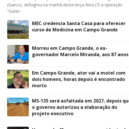
(Gaeco), deflagrou na manhã desta terça-feira (7) a operação
“Guten
MEC credencia Santa Casa para oferecer
curso de Medicina em Campo Grande
Morreu em Campo Grande, o ex-
governador Marcelo Miranda, aos 87 anos
Em Campo Grande, ator vai a motel com
dois homens, horas depois é encontrado
morto
MS-135 será asfaltada em 2027, depois qu
o governo autorizou a elaboração do
projeto executivo