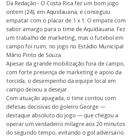
Da Redação - O Costa Rica fez um bom jogo
ontem (24), em Aquidauana, e conseguiu
empatar com o placar de 1 x 1. O empate com
sabor amargo para o time de Aquidauana. Fez
um trabalho de marketing, mas o futebol em
campo foi ruim, no jogo no Estádio Municipal
Mário Pinto de Souza.
Apesar da grande mobilização fora de campo,
com forte presença de marketing e apoio da
torcida, o desempenho da equipe local em
campo deixou a desejar.
Com atuação apagada, o time contou com
defesas decisivas do goleiro George —
destaque absoluto do jogo — que chegou a
operar um verdadeiro milagre aos 20 minutos
do segundo tempo, evitando o gol adversário.