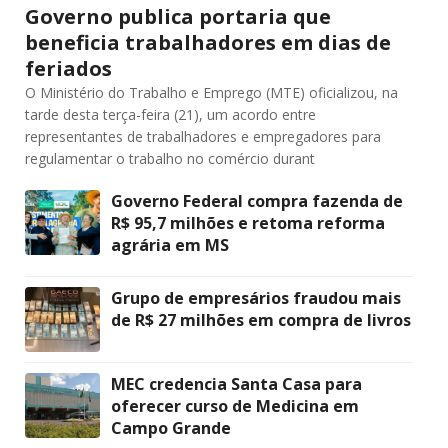
Governo publica portaria que
beneficia trabalhadores em dias de
feriados
O Ministério do Trabalho e Emprego (MTE) oficializou, na
tarde desta terça-feira (21), um acordo entre
representantes de trabalhadores e empregadores para
regulamentar o trabalho no comércio durant
Governo Federal compra fazenda de
R$ 95,7 milhões e retoma reforma
agrária em MS
Grupo de empresários fraudou mais
de R$ 27 milhões em compra de livros
MEC credencia Santa Casa para
oferecer curso de Medicina em
Campo Grande