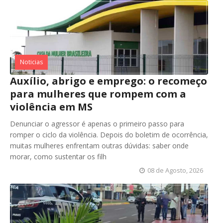
Noticias
Auxílio, abrigo e emprego: o recomeço
para mulheres que rompem com a
violência em MS
Denunciar o agressor é apenas o primeiro passo para
romper o ciclo da violência. Depois do boletim de ocorrência,
muitas mulheres enfrentam outras dúvidas: saber onde
morar, como sustentar os filh
08 de Agosto, 2026