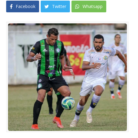
Facebook
Twitter
Whatsapp