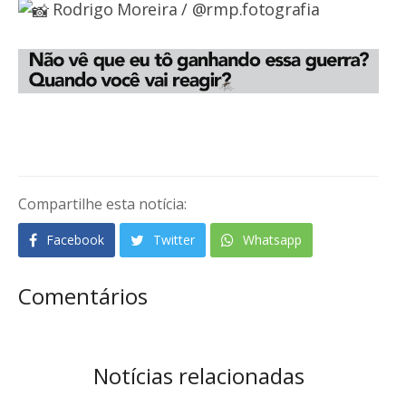
Rodrigo Moreira / @rmp.fotografia
Compartilhe esta notícia:
Facebook
Twitter
Whatsapp
Comentários
Notícias relacionadas