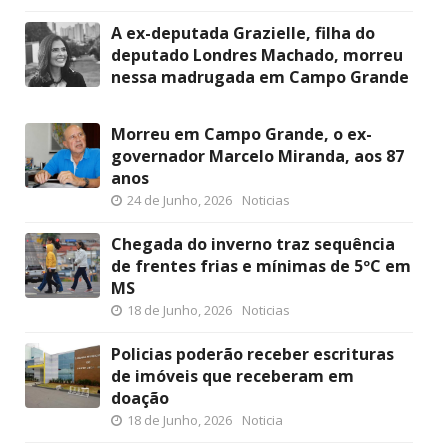
A ex-deputada Grazielle, filha do
deputado Londres Machado, morreu
nessa madrugada em Campo Grande
Morreu em Campo Grande, o ex-
governador Marcelo Miranda, aos 87
anos
24 de Junho, 2026
Noticias
Chegada do inverno traz sequência
de frentes frias e mínimas de 5ºC em
MS
18 de Junho, 2026
Noticias
Policias poderão receber escrituras
de imóveis que receberam em
doação
18 de Junho, 2026
Noticia