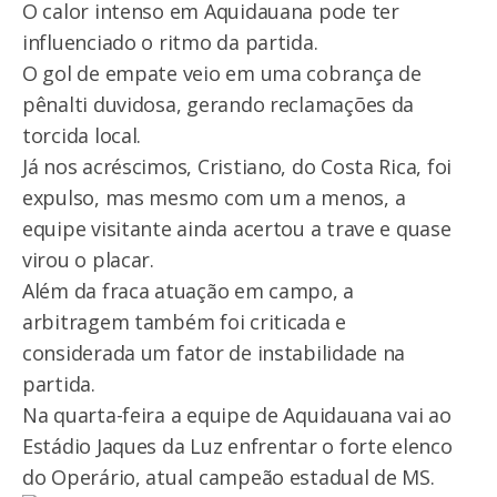
O calor intenso em Aquidauana pode ter
influenciado o ritmo da partida.
O gol de empate veio em uma cobrança de
pênalti duvidosa, gerando reclamações da
torcida local.
Já nos acréscimos, Cristiano, do Costa Rica, foi
expulso, mas mesmo com um a menos, a
equipe visitante ainda acertou a trave e quase
virou o placar.
Além da fraca atuação em campo, a
arbitragem também foi criticada e
considerada um fator de instabilidade na
partida.
Na quarta-feira a equipe de Aquidauana vai ao
Estádio Jaques da Luz enfrentar o forte elenco
do Operário, atual campeão estadual de MS.