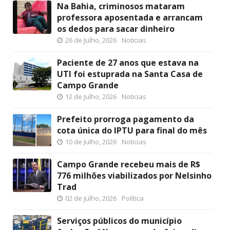
Na Bahia, criminosos mataram
professora aposentada e arrancam
os dedos para sacar dinheiro
26 de Julho, 2026
Noticias
Paciente de 27 anos que estava na
UTI foi estuprada na Santa Casa de
Campo Grande
12 de Julho, 2026
Noticias
Prefeito prorroga pagamento da
cota única do IPTU para final do mês
10 de Julho, 2026
Noticias
Campo Grande recebeu mais de R$
776 milhões viabilizados por Nelsinho
Trad
02 de Julho, 2026
Política
Serviços públicos do município