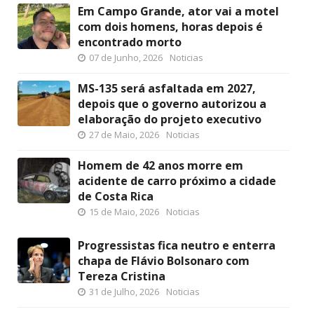
Em Campo Grande, ator vai a motel
com dois homens, horas depois é
encontrado morto
07 de Junho, 2026
Noticias
MS-135 será asfaltada em 2027,
depois que o governo autorizou a
elaboração do projeto executivo
27 de Maio, 2026
Noticias
Homem de 42 anos morre em
acidente de carro próximo a cidade
de Costa Rica
15 de Maio, 2026
Noticias
Progressistas fica neutro e enterra
chapa de Flávio Bolsonaro com
Tereza Cristina
31 de Julho, 2026
Noticias