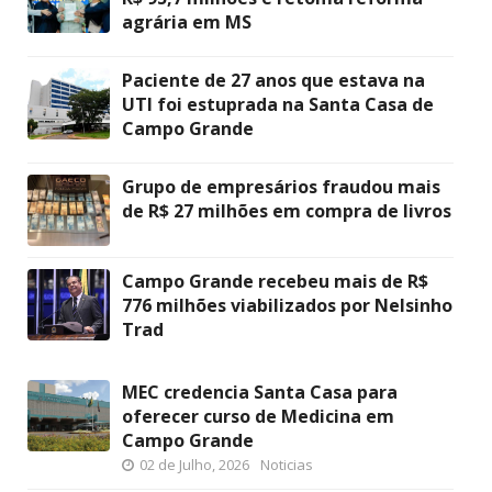
agrária em MS
Paciente de 27 anos que estava na
UTI foi estuprada na Santa Casa de
Campo Grande
Grupo de empresários fraudou mais
de R$ 27 milhões em compra de livros
Campo Grande recebeu mais de R$
776 milhões viabilizados por Nelsinho
Trad
MEC credencia Santa Casa para
oferecer curso de Medicina em
Campo Grande
02 de Julho, 2026
Noticias