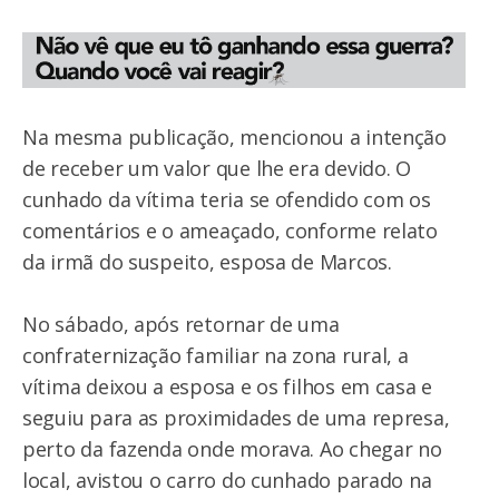
Na mesma publicação, mencionou a intenção
de receber um valor que lhe era devido. O
cunhado da vítima teria se ofendido com os
comentários e o ameaçado, conforme relato
da irmã do suspeito, esposa de Marcos.
No sábado, após retornar de uma
confraternização familiar na zona rural, a
vítima deixou a esposa e os filhos em casa e
seguiu para as proximidades de uma represa,
perto da fazenda onde morava. Ao chegar no
local, avistou o carro do cunhado parado na