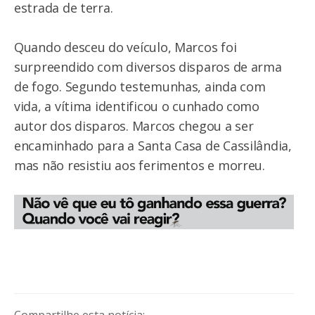
estrada de terra.
Quando desceu do veículo, Marcos foi
surpreendido com diversos disparos de arma
de fogo. Segundo testemunhas, ainda com
vida, a vítima identificou o cunhado como
autor dos disparos. Marcos chegou a ser
encaminhado para a Santa Casa de Cassilândia,
mas não resistiu aos ferimentos e morreu.
Compartilhe esta notícia: