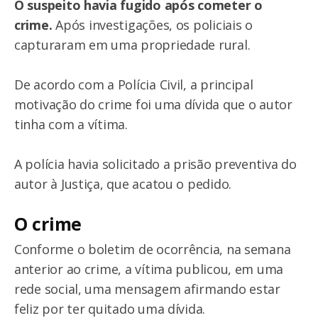
O suspeito havia fugido após cometer o
crime.
Após investigações, os policiais o
capturaram em uma propriedade rural.
De acordo com a Polícia Civil, a principal
motivação do crime foi uma dívida que o autor
tinha com a vítima.
A polícia havia solicitado a prisão preventiva do
autor à Justiça, que acatou o pedido.
O crime
Conforme o boletim de ocorrência, na semana
anterior ao crime, a vítima publicou, em uma
rede social, uma mensagem afirmando estar
feliz por ter quitado uma dívida.