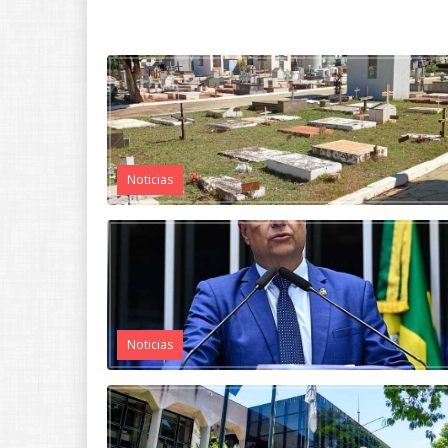
Noticias
Noticias