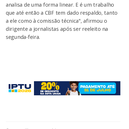
analisa de uma forma linear. E é um trabalho
que até então a CBF tem dado respaldo, tanto
a ele como à comissão técnica", afirmou o
dirigente a jornalistas após ser reeleito na
segunda-feira.