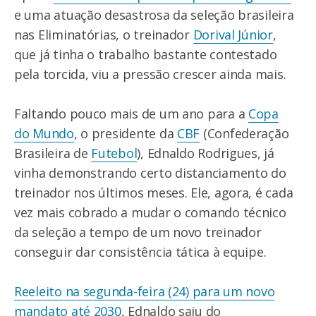
e uma atuação desastrosa da seleção brasileira
nas Eliminatórias, o treinador
Dorival Júnior
,
que já tinha o trabalho bastante contestado
pela torcida, viu a pressão crescer ainda mais.
Faltando pouco mais de um ano para a
Copa
do Mundo
, o presidente da
CBF
(Confederação
Brasileira de
Futebol
), Ednaldo Rodrigues, já
vinha demonstrando certo distanciamento do
treinador nos últimos meses. Ele, agora, é cada
vez mais cobrado a mudar o comando técnico
da seleção a tempo de um novo treinador
conseguir dar consistência tática à equipe.
Reeleito na segunda-feira (24) para um novo
mandato até 2030
, Ednaldo saiu do