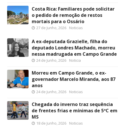
Costa Rica: Familiares pode solicitar
o pedido de remoção de restos
mortais para o Ossário
27 de Junho, 2026
Noticias
A ex-deputada Grazielle, filha do
deputado Londres Machado, morreu
nessa madrugada em Campo Grande
24 de Junho, 2026
Noticia
Morreu em Campo Grande, o ex-
governador Marcelo Miranda, aos 87
anos
24 de Junho, 2026
Noticias
Chegada do inverno traz sequência
de frentes frias e mínimas de 5ºC em
MS
18 de Junho, 2026
Noticias