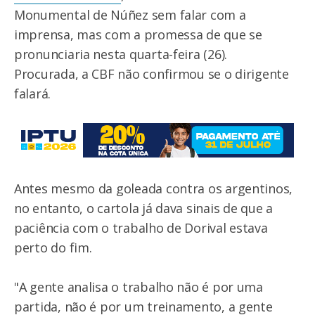
Monumental de Núñez sem falar com a
imprensa, mas com a promessa de que se
pronunciaria nesta quarta-feira (26).
Procurada, a CBF não confirmou se o dirigente
falará.
Antes mesmo da goleada contra os argentinos,
no entanto, o cartola já dava sinais de que a
paciência com o trabalho de Dorival estava
perto do fim.
"A gente analisa o trabalho não é por uma
partida, não é por um treinamento, a gente