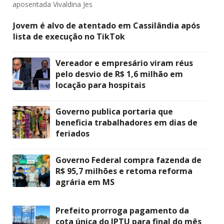
aposentada Vivaldina Jes
Jovem é alvo de atentado em Cassilândia após
lista de execução no TikTok
Vereador e empresário viram réus
pelo desvio de R$ 1,6 milhão em
locação para hospitais
Governo publica portaria que
beneficia trabalhadores em dias de
feriados
Governo Federal compra fazenda de
R$ 95,7 milhões e retoma reforma
agrária em MS
Prefeito prorroga pagamento da
cota única do IPTU para final do mês