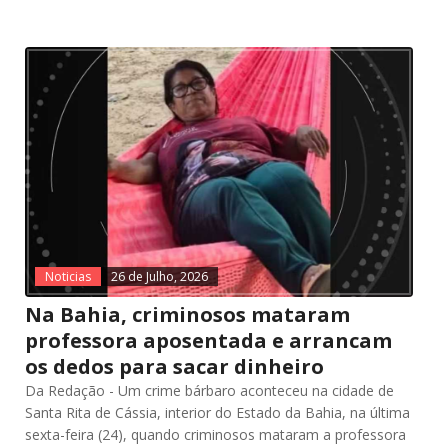
Noticias
26 de Julho, 2026
Na Bahia, criminosos mataram
professora aposentada e arrancam
os dedos para sacar dinheiro
Da Redação - Um crime bárbaro aconteceu na cidade de
Santa Rita de Cássia, interior do Estado da Bahia, na última
sexta-feira (24), quando criminosos mataram a professora