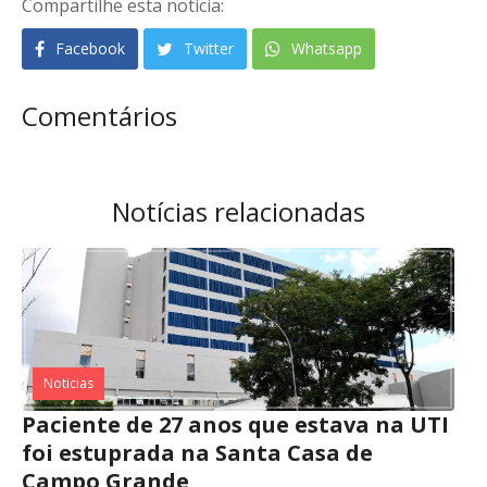
Compartilhe esta notícia:
Facebook
Twitter
Whatsapp
Comentários
Notícias relacionadas
Noticias
Paciente de 27 anos que estava na UTI
foi estuprada na Santa Casa de
Campo Grande