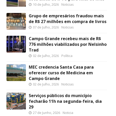
10 de Julho, 2026
Noticias
Grupo de empresários fraudou mais
de R$ 27 milhões em compra de livros
07 de Julho, 2026
Noticias
Campo Grande recebeu mais de R$
776 milhões viabilizados por Nelsinho
Trad
02 de Julho, 2026
Política
MEC credencia Santa Casa para
oferecer curso de Medicina em
Campo Grande
02 de Julho, 2026
Noticias
Serviços públicos do município
fecharão 11h na segunda-feira, dia
29
27 de Junho, 2026
Noticia