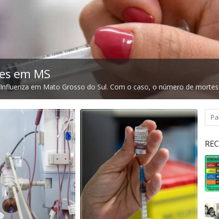
tes em MS
Influenza em Mato Grosso do Sul. Com o caso, o número de mortes 
RE