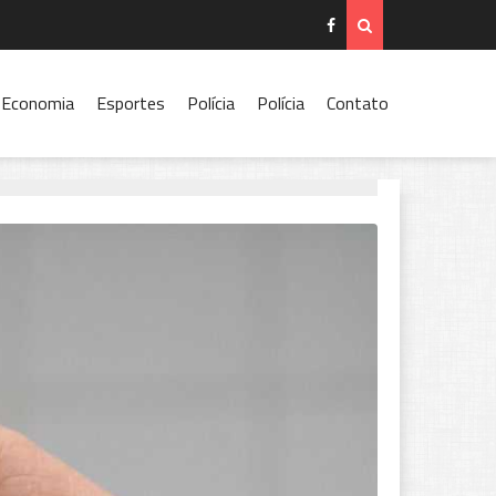
Economia
Esportes
Polícia
Polícia
Contato