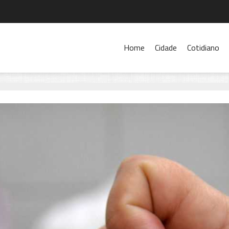
Home
Cidade
Cotidiano